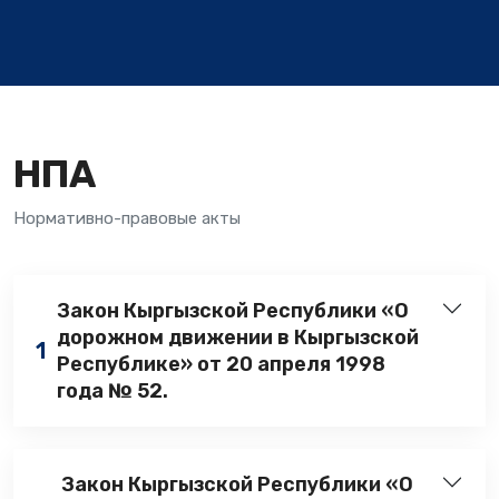
НПА
Нормативно-правовые акты
Закон Кыргызской Республики «О
дорожном движении в Кыргызской
1
Республике» от 20 апреля 1998
года № 52.
Закон Кыргызской Республики «О