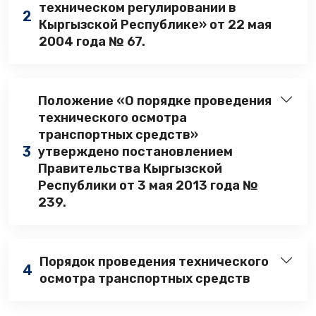
техническом регулировании в
2
Кыргызской Республике» от 22 мая
2004 года № 67.
Положение «О порядке проведения
технического осмотра
транспортных средств»
3
утверждено постановлением
Правительства Кыргызской
Республики от 3 мая 2013 года №
239.
Порядок проведения технического
4
осмотра транспортных средств