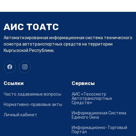
АИС ТОАТС
Автоматизированная информационная система технического
осмотра автотранспортных средств на территории
Кыргызской Республики.
Ссылки
Сервисы
Часто задаваемые вопросы
АИС «Техосмотр
Автотранспортных
Средств»
Нормативно-правовые акты
Информационная Система
Личный кабинет
Единого Окна
Информационно-Торговый
Портал